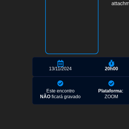
attachm
13/11/2024
20h00
Este encontro
Plataforma:
NÃO
ficará gravado
ZOOM