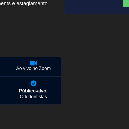
ents e estagiamento.
Ao vivo no Zoom
Público-alvo:
Ortodontistas