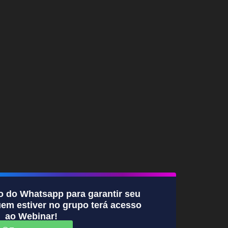
o do Whatsapp para garantir seu
em estiver no grupo terá acesso
ao Webinar!